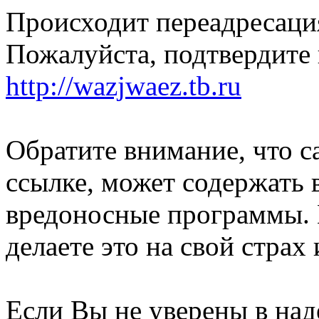
Происходит переадресация
Пожалуйста, подтвердите 
http://wazjwaez.tb.ru
Обратите внимание, что с
ссылке, может содержать 
вредоносные программы. 
делаете это на свой страх 
Если Вы не уверены в над