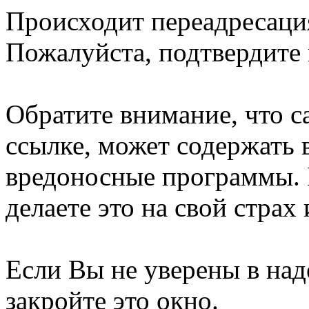
Происходит переадресация
Пожалуйста, подтвердите 
Обратите внимание, что с
ссылке, может содержать 
вредоносные программы. 
делаете это на свой страх 
Если Вы не уверены в над
закройте это окно.